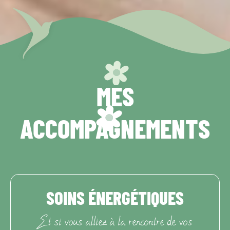
MES
ACCOMPAGNEMENTS
SOINS ÉNERGÉTIQUES
Et si vous alliez à la rencontre de vos