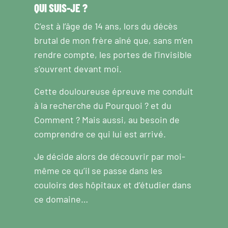
QUI SUIS-JE ?
C’est à l’âge de 14 ans, lors du décès
brutal de mon frère aîné que, sans m’en
rendre compte, les portes de l’invisible
s’ouvrent devant moi.
Cette douloureuse épreuve me conduit
à la recherche du Pourquoi ? et du
Comment ? Mais aussi, au besoin de
comprendre ce qui lui est arrivé.
Je décide alors de découvrir par moi-
même ce qu’il se passe dans les
couloirs des hôpitaux et d’étudier dans
ce domaine…