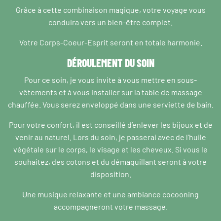
Grâce à cette combinaison magique, votre voyage vous
conduira vers un bien-être complet.
Votre Corps-Coeur-Esprit seront en totale harmonie.
DÉROULEMENT DU SOIN
Pour ce soin, je vous invite à vous mettre en sous-
vêtements et à vous installer sur la table de massage
chauffée. Vous serez enveloppé dans une serviette de bain.
Pour votre confort, il est conseillé d’enlever les bijoux et de
venir au naturel. Lors du soin, je passerai avec de l’huile
végétale sur le corps, le visage et les cheveux. Si vous le
souhaitez, des cotons et du démaquillant seront à votre
disposition.
Une musique relaxante et une ambiance cocooning
accompagneront votre massage.