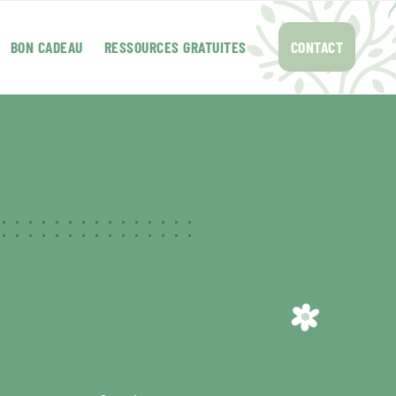
BON CADEAU
RESSOURCES GRATUITES
CONTACT