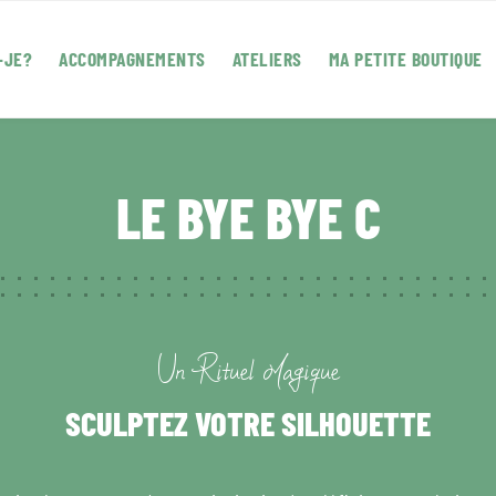
-JE?
ACCOMPAGNEMENTS
ATELIERS
MA PETITE BOUTIQUE
LE BYE BYE C
Un Rituel Magique
SCULPTEZ VOTRE SILHOUETTE