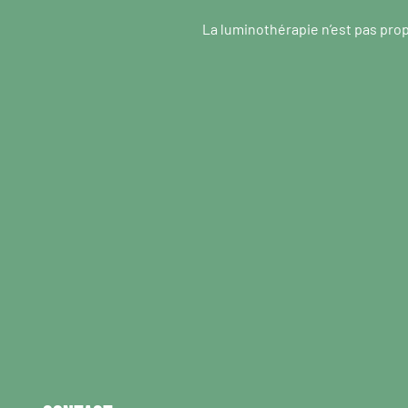
La luminothérapie n’est pas pro